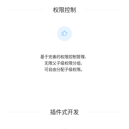
权限控制
基于完善的权限控制管理、
无限父子级权限分组、
可自由分配子级权限。
插件式开发