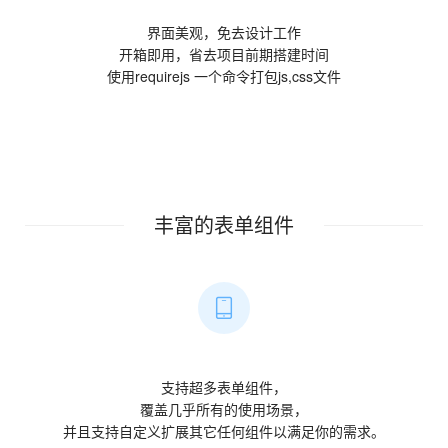
界面美观，免去设计工作
开箱即用，省去项目前期搭建时间
使用requirejs 一个命令打包js,css文件
丰富的表单组件
支持超多表单组件，
覆盖几乎所有的使用场景，
并且支持自定义扩展其它任何组件以满足你的需求。