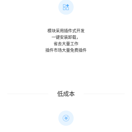
模块采用插件式开发
一键安装卸载，
省去大量工作
插件市场大量免费插件
低成本