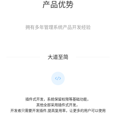
产品优势
拥有多年管理系统产品开发经验
大道至简
插件式开发，系统保留权限等基础功能，
其他全部采用插件式开发，
开发者只需要开发插件,提高复用率，让更多的用户可以使用