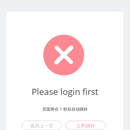
Please login first
页面将在
1
秒后自动跳转
返回上一页
立即跳转